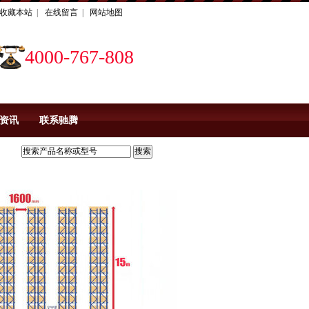
收藏本站
|
在线留言
|
网站地图
4000-767-808
资讯
联系驰腾