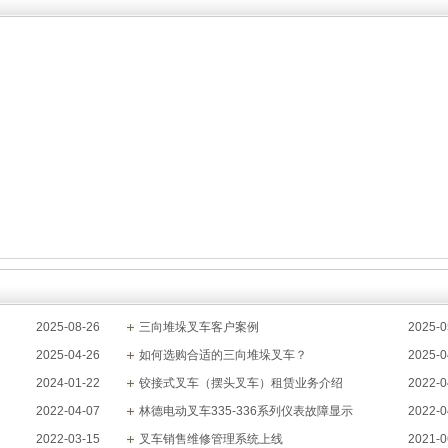
2025-08-26
三向堆垛叉车客户案例
2025-0
2025-04-26
如何选购合适的三向堆垛叉车？
2025-0
2024-01-22
铰接式叉车（摆头叉车）租赁业务介绍
2022-0
2022-04-07
林德电动叉车335-336系列仪表故障显示
2022-0
2022-03-15
叉车销售维修管理系统上线
2021-0