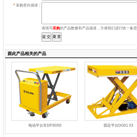
*
采购意向描述：
请填写
采购
的产品数量和产品描述，方便我们进行统一备货
跟此产品相关的产品
电动平台车DP30/50
固定平台DG01 03