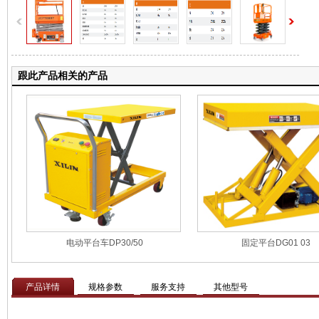
跟此产品相关的产品
电动平台车DP30/50
固定平台DG01 03
产品详情
规格参数
服务支持
其他型号