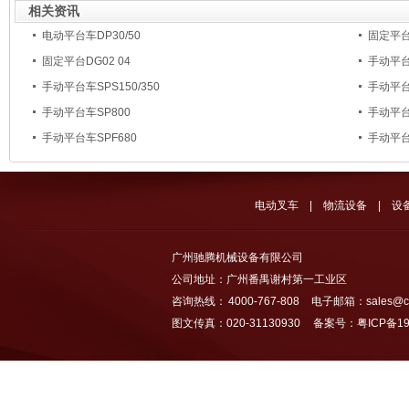
相关资讯
电动平台车DP30/50
固定平台D
固定平台DG02 04
手动平台车
手动平台车SPS150/350
手动平台
手动平台车SP800
手动平台
手动平台车SPF680
手动平台
电动叉车
|
物流设备
|
设
广州驰腾机械设备有限公司
公司地址：广州番禺谢村第一工业区
咨询热线： 4000-767-808 电子邮箱：sales@chi
图文传真：020-31130930
备案号：粤ICP备19