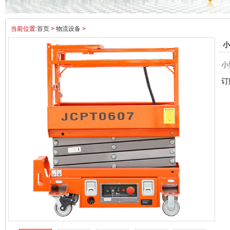
当前位置:
首页
>
物流设备
>
小
小
订